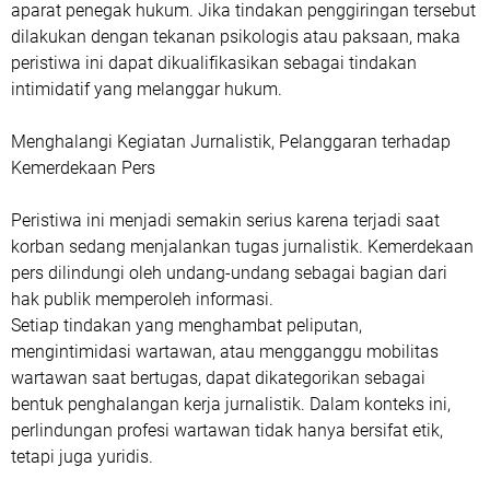
aparat penegak hukum. Jika tindakan penggiringan tersebut
dilakukan dengan tekanan psikologis atau paksaan, maka
peristiwa ini dapat dikualifikasikan sebagai tindakan
intimidatif yang melanggar hukum.
Menghalangi Kegiatan Jurnalistik, Pelanggaran terhadap
Kemerdekaan Pers
Peristiwa ini menjadi semakin serius karena terjadi saat
korban sedang menjalankan tugas jurnalistik. Kemerdekaan
pers dilindungi oleh undang-undang sebagai bagian dari
hak publik memperoleh informasi.
Setiap tindakan yang menghambat peliputan,
mengintimidasi wartawan, atau mengganggu mobilitas
wartawan saat bertugas, dapat dikategorikan sebagai
bentuk penghalangan kerja jurnalistik. Dalam konteks ini,
perlindungan profesi wartawan tidak hanya bersifat etik,
tetapi juga yuridis.