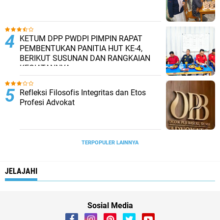
KETUM DPP PWDPI PIMPIN RAPAT
PEMBENTUKAN PANITIA HUT KE-4,
BERIKUT SUSUNAN DAN RANGKAIAN
KEGIATANNYA
Refleksi Filosofis Integritas dan Etos
Profesi Advokat
TERPOPULER LAINNYA
JELAJAHI
Sosial Media