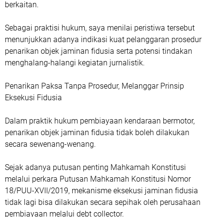
berkaitan.
Sebagai praktisi hukum, saya menilai peristiwa tersebut
menunjukkan adanya indikasi kuat pelanggaran prosedur
penarikan objek jaminan fidusia serta potensi tindakan
menghalang-halangi kegiatan jurnalistik.
Penarikan Paksa Tanpa Prosedur, Melanggar Prinsip
Eksekusi Fidusia
Dalam praktik hukum pembiayaan kendaraan bermotor,
penarikan objek jaminan fidusia tidak boleh dilakukan
secara sewenang-wenang.
Sejak adanya putusan penting Mahkamah Konstitusi
melalui perkara Putusan Mahkamah Konstitusi Nomor
18/PUU-XVII/2019, mekanisme eksekusi jaminan fidusia
tidak lagi bisa dilakukan secara sepihak oleh perusahaan
pembiayaan melalui debt collector.