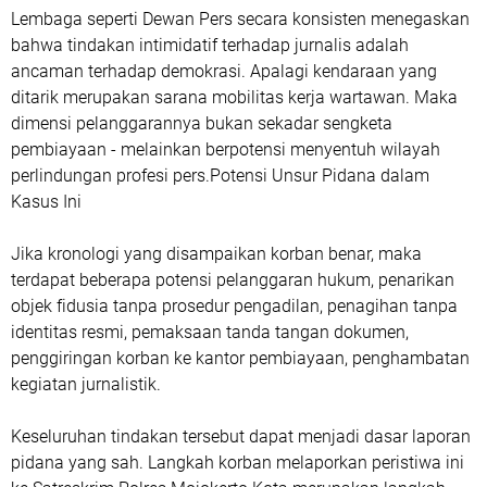
Lembaga seperti Dewan Pers secara konsisten menegaskan
bahwa tindakan intimidatif terhadap jurnalis adalah
ancaman terhadap demokrasi. Apalagi kendaraan yang
ditarik merupakan sarana mobilitas kerja wartawan. Maka
dimensi pelanggarannya bukan sekadar sengketa
pembiayaan - melainkan berpotensi menyentuh wilayah
perlindungan profesi pers.Potensi Unsur Pidana dalam
Kasus Ini
Jika kronologi yang disampaikan korban benar, maka
terdapat beberapa potensi pelanggaran hukum, penarikan
objek fidusia tanpa prosedur pengadilan, penagihan tanpa
identitas resmi, pemaksaan tanda tangan dokumen,
penggiringan korban ke kantor pembiayaan, penghambatan
kegiatan jurnalistik.
Keseluruhan tindakan tersebut dapat menjadi dasar laporan
pidana yang sah. Langkah korban melaporkan peristiwa ini