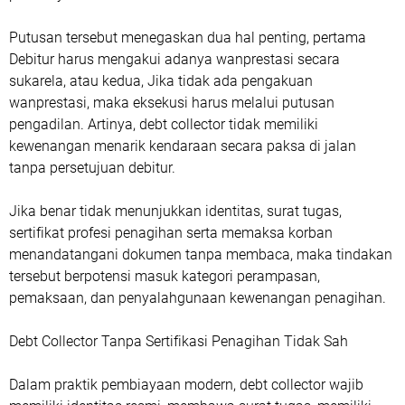
Putusan tersebut menegaskan dua hal penting, pertama
Debitur harus mengakui adanya wanprestasi secara
sukarela, atau kedua, Jika tidak ada pengakuan
wanprestasi, maka eksekusi harus melalui putusan
pengadilan. Artinya, debt collector tidak memiliki
kewenangan menarik kendaraan secara paksa di jalan
tanpa persetujuan debitur.
Jika benar tidak menunjukkan identitas, surat tugas,
sertifikat profesi penagihan serta memaksa korban
menandatangani dokumen tanpa membaca, maka tindakan
tersebut berpotensi masuk kategori perampasan,
pemaksaan, dan penyalahgunaan kewenangan penagihan.
Debt Collector Tanpa Sertifikasi Penagihan Tidak Sah
Dalam praktik pembiayaan modern, debt collector wajib