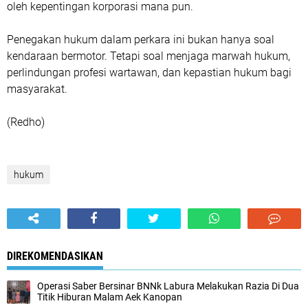
oleh kepentingan korporasi mana pun.
Penegakan hukum dalam perkara ini bukan hanya soal
kendaraan bermotor. Tetapi soal menjaga marwah hukum,
perlindungan profesi wartawan, dan kepastian hukum bagi
masyarakat.
(Redho)
hukum
DIREKOMENDASIKAN
Operasi Saber Bersinar BNNk Labura Melakukan Razia Di Dua
Titik Hiburan Malam Aek Kanopan