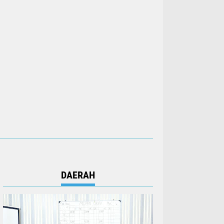
DAERAH