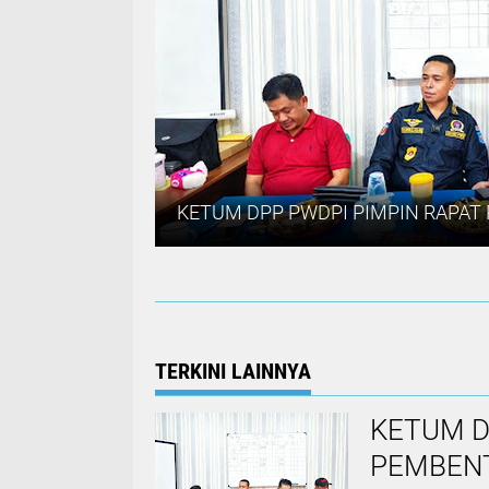
TERKINI LAINNYA
KETUM D
PEMBENT