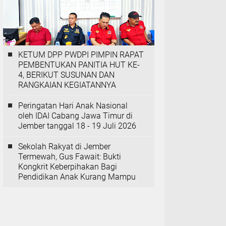
KETUM DPP PWDPI PIMPIN RAPAT
PEMBENTUKAN PANITIA HUT KE-
4, BERIKUT SUSUNAN DAN
RANGKAIAN KEGIATANNYA
Peringatan Hari Anak Nasional
oleh IDAI Cabang Jawa Timur di
Jember tanggal 18 - 19 Juli 2026
‎Sekolah Rakyat di Jember
Termewah, Gus Fawait: Bukti
Kongkrit Keberpihakan Bagi
Pendidikan Anak Kurang Mampu