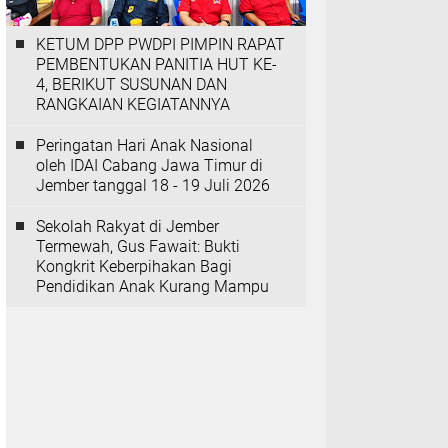
KETUM DPP PWDPI PIMPIN RAPAT
PEMBENTUKAN PANITIA HUT KE-
4, BERIKUT SUSUNAN DAN
RANGKAIAN KEGIATANNYA
Peringatan Hari Anak Nasional
oleh IDAI Cabang Jawa Timur di
Jember tanggal 18 - 19 Juli 2026
‎Sekolah Rakyat di Jember
Termewah, Gus Fawait: Bukti
Kongkrit Keberpihakan Bagi
Pendidikan Anak Kurang Mampu