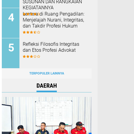
SUSUNAN DAN RANGKAIAN
KEGIATANNYA
​Lentera di Ruang Pengadilan:
Menjelajah Nurani, Integritas,
dan Takdir Profesi Hukum
Refleksi Filosofis Integritas
dan Etos Profesi Advokat
TERPOPULER LAINNYA
DAERAH