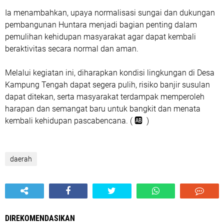
Ia menambahkan, upaya normalisasi sungai dan dukungan
pembangunan Huntara menjadi bagian penting dalam
pemulihan kehidupan masyarakat agar dapat kembali
beraktivitas secara normal dan aman.
Melalui kegiatan ini, diharapkan kondisi lingkungan di Desa
Kampung Tengah dapat segera pulih, risiko banjir susulan
dapat ditekan, serta masyarakat terdampak memperoleh
harapan dan semangat baru untuk bangkit dan menata
kembali kehidupan pascabencana. ( 🆎 )
daerah
DIREKOMENDASIKAN