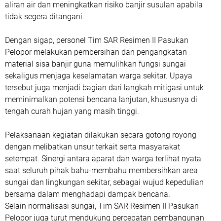
aliran air dan meningkatkan risiko banjir susulan apabila
tidak segera ditangani.
Dengan sigap, personel Tim SAR Resimen II Pasukan
Pelopor melakukan pembersihan dan pengangkatan
material sisa banjir guna memulihkan fungsi sungai
sekaligus menjaga keselamatan warga sekitar. Upaya
tersebut juga menjadi bagian dari langkah mitigasi untuk
meminimalkan potensi bencana lanjutan, khususnya di
tengah curah hujan yang masih tinggi.
Pelaksanaan kegiatan dilakukan secara gotong royong
dengan melibatkan unsur terkait serta masyarakat
setempat. Sinergi antara aparat dan warga terlihat nyata
saat seluruh pihak bahu-membahu membersihkan area
sungai dan lingkungan sekitar, sebagai wujud kepedulian
bersama dalam menghadapi dampak bencana.
Selain normalisasi sungai, Tim SAR Resimen II Pasukan
Pelopor juga turut mendukung percepatan pembangunan