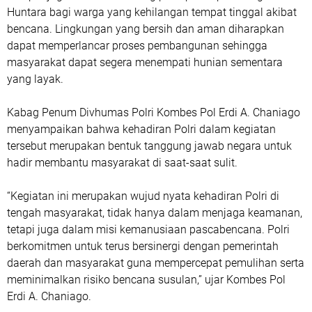
Huntara bagi warga yang kehilangan tempat tinggal akibat
bencana. Lingkungan yang bersih dan aman diharapkan
dapat memperlancar proses pembangunan sehingga
masyarakat dapat segera menempati hunian sementara
yang layak.
Kabag Penum Divhumas Polri Kombes Pol Erdi A. Chaniago
menyampaikan bahwa kehadiran Polri dalam kegiatan
tersebut merupakan bentuk tanggung jawab negara untuk
hadir membantu masyarakat di saat-saat sulit.
“Kegiatan ini merupakan wujud nyata kehadiran Polri di
tengah masyarakat, tidak hanya dalam menjaga keamanan,
tetapi juga dalam misi kemanusiaan pascabencana. Polri
berkomitmen untuk terus bersinergi dengan pemerintah
daerah dan masyarakat guna mempercepat pemulihan serta
meminimalkan risiko bencana susulan,” ujar Kombes Pol
Erdi A. Chaniago.