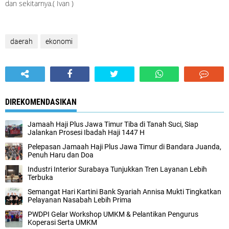
dan sekitarnya.( Ivan )
daerah
ekonomi
DIREKOMENDASIKAN
Jamaah Haji Plus Jawa Timur Tiba di Tanah Suci, Siap
Jalankan Prosesi Ibadah Haji 1447 H
Pelepasan Jamaah Haji Plus Jawa Timur di Bandara Juanda,
Penuh Haru dan Doa
Industri Interior Surabaya Tunjukkan Tren Layanan Lebih
Terbuka
Semangat Hari Kartini Bank Syariah Annisa Mukti Tingkatkan
Pelayanan Nasabah Lebih Prima
PWDPI Gelar Workshop UMKM & Pelantikan Pengurus
Koperasi Serta UMKM