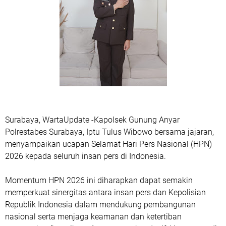
Surabaya, WartaUpdate -Kapolsek Gunung Anyar
Polrestabes Surabaya, Iptu Tulus Wibowo bersama jajaran,
menyampaikan ucapan Selamat Hari Pers Nasional (HPN)
2026 kepada seluruh insan pers di Indonesia.
Momentum HPN 2026 ini diharapkan dapat semakin
memperkuat sinergitas antara insan pers dan Kepolisian
Republik Indonesia dalam mendukung pembangunan
nasional serta menjaga keamanan dan ketertiban