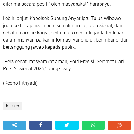
diterima secara positif oleh masyarakat,” harapnya.
Lebih lanjut, Kapolsek Gunung Anyar Iptu Tulus Wibowo
juga berharap insan pers semakin maju, profesional, dan
sehat dalam berkarya, serta terus menjadi garda terdepan
dalam menyampaikan informasi yang jujur, berimbang, dan
bertanggung jawab kepada publik.
“Pers sehat, masyarakat aman, Polri Presisi. Selamat Hari
Pers Nasional 2026,” pungkasnya.
(Redho Fitriyadi)
hukum