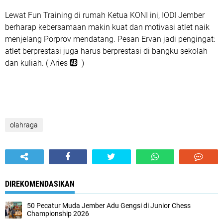
Lewat Fun Training di rumah Ketua KONI ini, IODI Jember
berharap kebersamaan makin kuat dan motivasi atlet naik
menjelang Porprov mendatang. Pesan Ervan jadi pengingat:
atlet berprestasi juga harus berprestasi di bangku sekolah
dan kuliah. ( Aries 🆎 )
olahraga
DIREKOMENDASIKAN
50 Pecatur Muda Jember Adu Gengsi di Junior Chess
Championship 2026