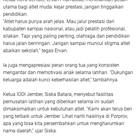
utama bagi atlet muda: kejar prestasi, jangan tinggalkan
pendidikan.
“Atlet harus punya arah jelas. Mau jalur prestasi dari
kabupaten sampai nasional, atau jadi pelatih profesional,
silakan. Tapi yang paling penting, olahraga dan pendidikan
harus jalan beriringan. Jangan sampai muncul stigma atlet
abaikan sekolah,” tegas Ervan.
Ia juga mengapresiasi peran orang tua yang konsisten
mengantar dan memotivasi anak selama latihan. “Dukungan
keluarga adalah kunci keberhasilan atlet,” tambahnya.
Ketua IODI Jember, Siska Batara, menyebut fasilitas
pemusatan latihan yang diberikan selama ini sudah
dimaksimalkan untuk kebutuhan atlet. “Kami akan terus beri
yang terbaik untuk Jember. Lihat nanti hasilnya di Porprov,
apa yang bisa kita persembahkan untuk mengharumkan
nama daerah,” ujar Siska.