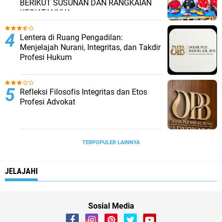
BERIKUT SUSUNAN DAN RANGKAIAN
KEGIATANNYA
​Lentera di Ruang Pengadilan:
Menjelajah Nurani, Integritas, dan Takdir
Profesi Hukum
Refleksi Filosofis Integritas dan Etos
Profesi Advokat
TERPOPULER LAINNYA
JELAJAHI
Sosial Media