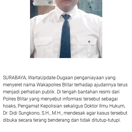
SURABAYA, WartaUpdate-Dugaan penganiayaan yang
menyeret nama Wakapolres Blitar terhadap ajudannya terus
menjadi perhatian publik. Di tengah bantahan resmi dari
Polres Blitar yang menyebut informasi tersebut sebagai
hoaks, Pengamat Kepolisian sekaligus Doktor Ilmu Hukum,
Dr. Didi Sungkono, S.H., M.H., mendesak agar kasus tersebut
dibuka secara terang benderang dan tidak ditutup-tutupi.