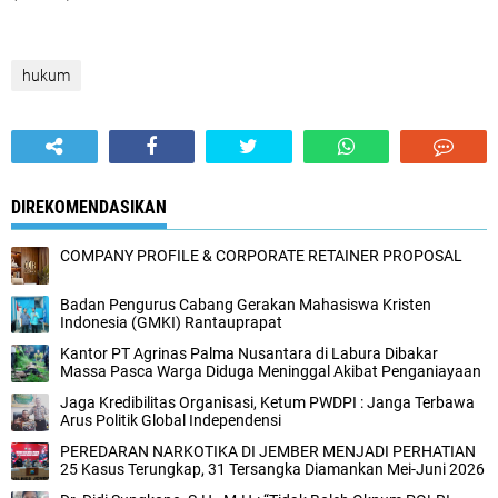
hukum
DIREKOMENDASIKAN
COMPANY PROFILE & CORPORATE RETAINER PROPOSAL
Badan Pengurus Cabang Gerakan Mahasiswa Kristen
Indonesia (GMKI) Rantauprapat
Kantor PT Agrinas Palma Nusantara di Labura Dibakar
Massa Pasca Warga Diduga Meninggal Akibat Penganiayaan
Jaga Kredibilitas Organisasi, Ketum PWDPI : Janga Terbawa
Arus Politik Global Independensi
PEREDARAN NARKOTIKA DI JEMBER MENJADI PERHATIAN
25 Kasus Terungkap, 31 Tersangka Diamankan Mei-Juni 2026