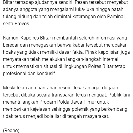
Blitar terhadap ajudannya sendiri. Pesan tersebut menyebut
adanya anggota yang mengalami luka-luka hingga patah
tulang hidung dan telah dimintai keterangan oleh Paminal
serta Provos.
Namun, Kapolres Blitar membantah seluruh informasi yang
beredar dan menegaskan bahwa kabar tersebut merupakan
hoaks yang tidak memiliki dasar fakta. Pihak kepolisian juga
menyatakan telah melakukan langkah-langkah internal
untuk memastikan situasi di lingkungan Polres Blitar tetap
profesional dan kondusif.
Meski telah ada bantahan resmi, desakan agar dugaan
tersebut dibuka secara transparan terus menguat. Publik kini
menanti langkah Propam Polda Jawa Timur untuk
memberikan kejelasan sehingga polemik yang berkembang
tidak terus menjadi bola liar di tengah masyarakat.
(Redho)