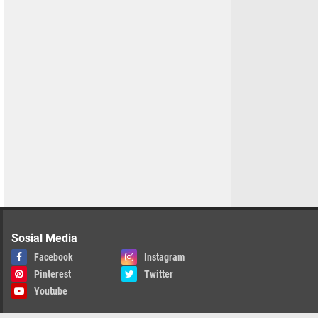
Sosial Media
Facebook
Instagram
Pinterest
Twitter
Youtube