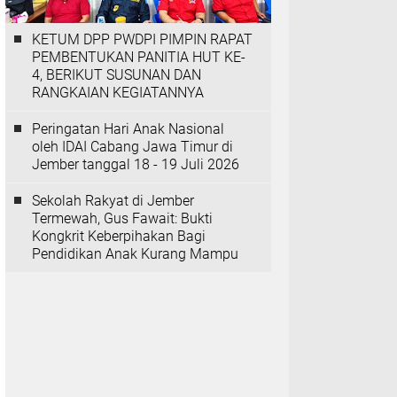
KETUM DPP PWDPI PIMPIN RAPAT
PEMBENTUKAN PANITIA HUT KE-
4, BERIKUT SUSUNAN DAN
RANGKAIAN KEGIATANNYA
Peringatan Hari Anak Nasional
oleh IDAI Cabang Jawa Timur di
Jember tanggal 18 - 19 Juli 2026
‎Sekolah Rakyat di Jember
Termewah, Gus Fawait: Bukti
Kongkrit Keberpihakan Bagi
Pendidikan Anak Kurang Mampu