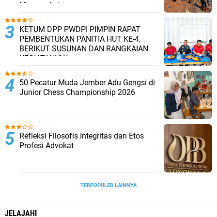
Masyarakat
KETUM DPP PWDPI PIMPIN RAPAT
PEMBENTUKAN PANITIA HUT KE-4,
BERIKUT SUSUNAN DAN RANGKAIAN
KEGIATANNYA
50 Pecatur Muda Jember Adu Gengsi di
Junior Chess Championship 2026
Refleksi Filosofis Integritas dan Etos
Profesi Advokat
TERPOPULER LAINNYA
JELAJAHI