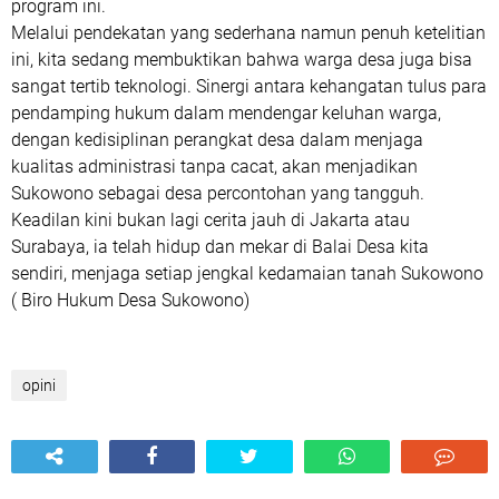
program ini.
​Melalui pendekatan yang sederhana namun penuh ketelitian
ini, kita sedang membuktikan bahwa warga desa juga bisa
sangat tertib teknologi. Sinergi antara kehangatan tulus para
pendamping hukum dalam mendengar keluhan warga,
dengan kedisiplinan perangkat desa dalam menjaga
kualitas administrasi tanpa cacat, akan menjadikan
Sukowono sebagai desa percontohan yang tangguh.
Keadilan kini bukan lagi cerita jauh di Jakarta atau
Surabaya, ia telah hidup dan mekar di Balai Desa kita
sendiri, menjaga setiap jengkal kedamaian tanah Sukowono
( Biro Hukum Desa Sukowono)
opini