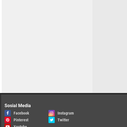
Sosial Media
Facebook
Instagram
Pinterest
Twitter
Youtube