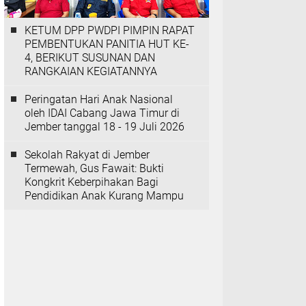
KETUM DPP PWDPI PIMPIN RAPAT
PEMBENTUKAN PANITIA HUT KE-
4, BERIKUT SUSUNAN DAN
RANGKAIAN KEGIATANNYA
Peringatan Hari Anak Nasional
oleh IDAI Cabang Jawa Timur di
Jember tanggal 18 - 19 Juli 2026
‎Sekolah Rakyat di Jember
Termewah, Gus Fawait: Bukti
Kongkrit Keberpihakan Bagi
Pendidikan Anak Kurang Mampu