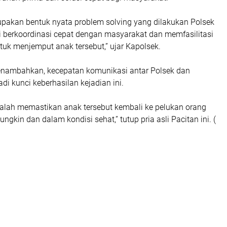
rupakan bentuk nyata problem solving yang dilakukan Polsek
 berkoordinasi cepat dengan masyarakat dan memfasilitasi
tuk menjemput anak tersebut,” ujar Kapolsek.
nambahkan, kecepatan komunikasi antar Polsek dan
i kunci keberhasilan kejadian ini.
dalah memastikan anak tersebut kembali ke pelukan orang
gkin dan dalam kondisi sehat,” tutup pria asli Pacitan ini. (