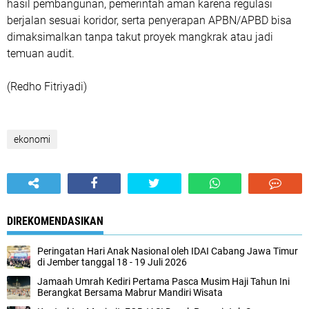
hasil pembangunan, pemerintah aman karena regulasi
berjalan sesuai koridor, serta penyerapan APBN/APBD bisa
dimaksimalkan tanpa takut proyek mangkrak atau jadi
temuan audit.
(Redho Fitriyadi)
ekonomi
DIREKOMENDASIKAN
Peringatan Hari Anak Nasional oleh IDAI Cabang Jawa Timur
di Jember tanggal 18 - 19 Juli 2026
Jamaah Umrah Kediri Pertama Pasca Musim Haji Tahun Ini
Berangkat Bersama Mabrur Mandiri Wisata