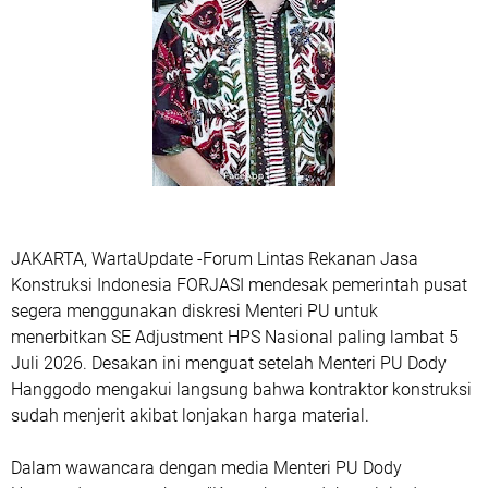
JAKARTA, WartaUpdate -Forum Lintas Rekanan Jasa
Konstruksi Indonesia FORJASI mendesak pemerintah pusat
segera menggunakan diskresi Menteri PU untuk
menerbitkan SE Adjustment HPS Nasional paling lambat 5
Juli 2026. Desakan ini menguat setelah Menteri PU Dody
Hanggodo mengakui langsung bahwa kontraktor konstruksi
sudah menjerit akibat lonjakan harga material.
Dalam wawancara dengan media Menteri PU Dody