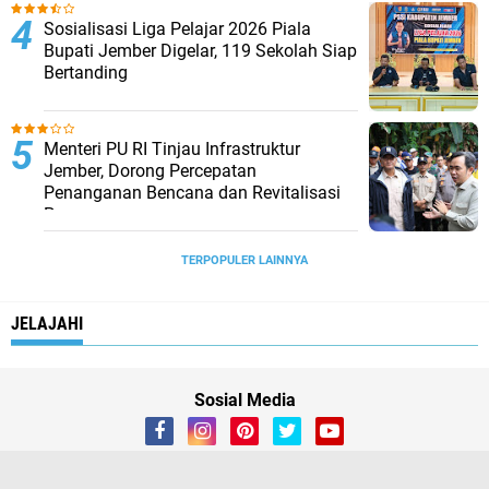
Sosialisasi Liga Pelajar 2026 Piala
Bupati Jember Digelar, 119 Sekolah Siap
Bertanding
Menteri PU RI Tinjau Infrastruktur
Jember, Dorong Percepatan
Penanganan Bencana dan Revitalisasi
Pasar
TERPOPULER LAINNYA
JELAJAHI
Sosial Media