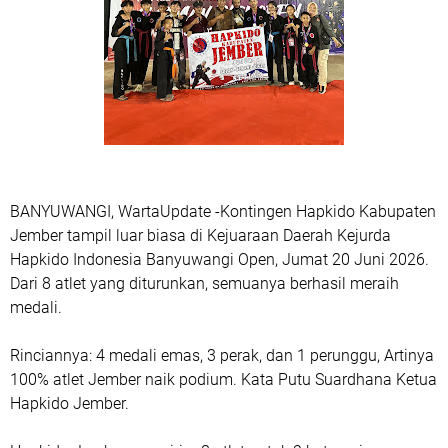
BANYUWANGI, WartaUpdate -Kontingen Hapkido Kabupaten
Jember tampil luar biasa di Kejuaraan Daerah Kejurda
Hapkido Indonesia Banyuwangi Open, Jumat 20 Juni 2026.
Dari 8 atlet yang diturunkan, semuanya berhasil meraih
medali.
Rinciannya: 4 medali emas, 3 perak, dan 1 perunggu, Artinya
100% atlet Jember naik podium. Kata Putu Suardhana Ketua
Hapkido Jember.