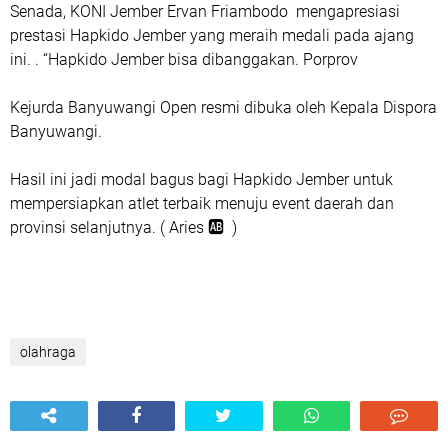
Senada, KONI Jember Ervan Friambodo mengapresiasi
prestasi Hapkido Jember yang meraih medali pada ajang
ini. . “Hapkido Jember bisa dibanggakan. Porprov
Kejurda Banyuwangi Open resmi dibuka oleh Kepala Dispora
Banyuwangi.
Hasil ini jadi modal bagus bagi Hapkido Jember untuk
mempersiapkan atlet terbaik menuju event daerah dan
provinsi selanjutnya. ( Aries 🆎 )
olahraga