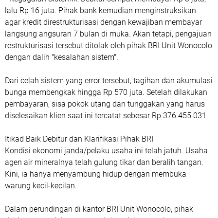
lalu Rp 16 juta. Pihak bank kemudian menginstruksikan
agar kredit direstrukturisasi dengan kewajiban membayar
langsung angsuran 7 bulan di muka. Akan tetapi, pengajuan
restrukturisasi tersebut ditolak oleh pihak BRI Unit Wonocolo
dengan dalih "kesalahan sistem".
Dari celah sistem yang error tersebut, tagihan dan akumulasi
bunga membengkak hingga Rp 570 juta. Setelah dilakukan
pembayaran, sisa pokok utang dan tunggakan yang harus
diselesaikan klien saat ini tercatat sebesar Rp 376.455.031.
Itikad Baik Debitur dan Klarifikasi Pihak BRI
Kondisi ekonomi janda/pelaku usaha ini telah jatuh. Usaha
agen air mineralnya telah gulung tikar dan beralih tangan.
Kini, ia hanya menyambung hidup dengan membuka
warung kecil-kecilan.
Dalam perundingan di kantor BRI Unit Wonocolo, pihak