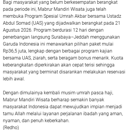
Bagi masyarakat yang belum berkesempatan berangkat
pada periode ini, Mabrur Mandiri Wisata juga telah
membuka Program Spesial Umrah Akbar bersama Ustadz
Abdul Somad (UAS) yang dijadwalkan berangkat pada 21
Agustus 2026. Program berdurasi 12 hari dengan
penerbangan langsung Surabaya–Jeddah menggunakan
Garuda Indonesia ini menawarkan pilihan paket mulai
Rp36,5 juta, lengkap dengan berbagai program kajian
bersama UAS, ziarah, serta beragam bonus menarik. Kuota
keberangkatan diperkirakan akan cepat terisi sehingga
masyarakat yang berminat disarankan melakukan reservasi
lebih awal.
Dengan dimulainya kembali musim umrah pasca haji,
Mabrur Mandiri Wisata berharap semakin banyak
masyarakat Indonesia dapat mewujudkan impian menjadi
tamu Allah melalui layanan perjalanan ibadah yang aman,
nyaman, dan penuh keberkahan.
(Redho)