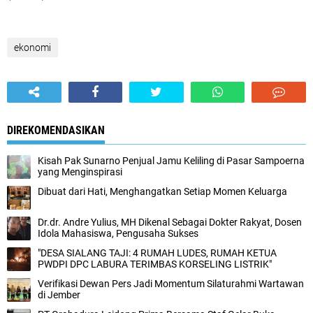
ekonomi
DIREKOMENDASIKAN
Kisah Pak Sunarno Penjual Jamu Keliling di Pasar Sampoerna
yang Menginspirasi
Dibuat dari Hati, Menghangatkan Setiap Momen Keluarga
Dr.dr. Andre Yulius, MH Dikenal Sebagai Dokter Rakyat, Dosen
Idola Mahasiswa, Pengusaha Sukses
"DESA SIALANG TAJI: 4 RUMAH LUDES, RUMAH KETUA
PWDPI DPC LABURA TERIMBAS KORSELING LISTRIK"
Verifikasi Dewan Pers Jadi Momentum Silaturahmi Wartawan
di Jember