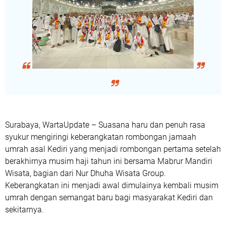
Surabaya, WartaUpdate – Suasana haru dan penuh rasa
syukur mengiringi keberangkatan rombongan jamaah
umrah asal Kediri yang menjadi rombongan pertama setelah
berakhirnya musim haji tahun ini bersama Mabrur Mandiri
Wisata, bagian dari Nur Dhuha Wisata Group.
Keberangkatan ini menjadi awal dimulainya kembali musim
umrah dengan semangat baru bagi masyarakat Kediri dan
sekitarnya.