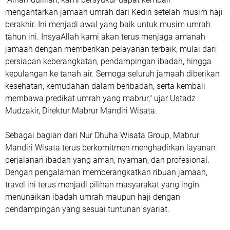
mengantarkan jamaah umrah dari Kediri setelah musim haji
berakhir. Ini menjadi awal yang baik untuk musim umrah
tahun ini. InsyaAllah kami akan terus menjaga amanah
jamaah dengan memberikan pelayanan terbaik, mulai dari
persiapan keberangkatan, pendampingan ibadah, hingga
kepulangan ke tanah air. Semoga seluruh jamaah diberikan
kesehatan, kemudahan dalam beribadah, serta kembali
membawa predikat umrah yang mabrur," ujar Ustadz
Mudzakir, Direktur Mabrur Mandiri Wisata.
Sebagai bagian dari Nur Dhuha Wisata Group, Mabrur
Mandiri Wisata terus berkomitmen menghadirkan layanan
perjalanan ibadah yang aman, nyaman, dan profesional.
Dengan pengalaman memberangkatkan ribuan jamaah,
travel ini terus menjadi pilihan masyarakat yang ingin
menunaikan ibadah umrah maupun haji dengan
pendampingan yang sesuai tuntunan syariat.